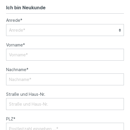
Ich bin Neukunde
Anrede*
Vorname*
Nachname*
Straße und Haus-Nr.
PLZ*