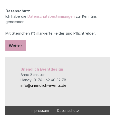
Datenschutz
Ich habe die
Datenschutzbestimmungen
zur Kenntnis
genommen.
Mit Sternchen (*) markierte Felder sind Pflichtfelder.
Weiter
Unendlich Eventdesign
Anne Schlüter
Handy: 0176 - 62 40 32 78
info@unendlich-events.de
Impressum
Datenschutz