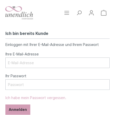
Ich bin bereits Kunde
Einloggen mit Ihrer E-Mail-Adresse und Ihrem Passwort
Ihre E-Mail-Adresse
Ihr Passwort
Ich habe mein Passwort vergessen.
Anmelden