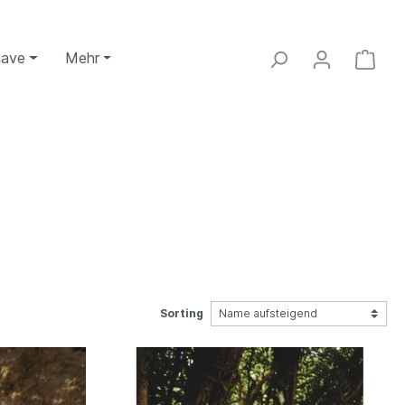
Have
Mehr
Sorting