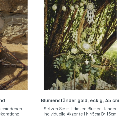
nd
Blumenständer gold, eckig, 45 cm
rschiedenen
Setzen Sie mit diesen Blumenständer
ekorationø:
individuelle Akzente H: 45cm B: 15cm