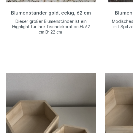
Blumenständer gold, eckig, 62 cm
Blument
Dieser großer Blumenständer ist ein
Modisches 
Highlight für Ihre Tischdekoration.H: 62
mit Spitze
cm B: 22 cm