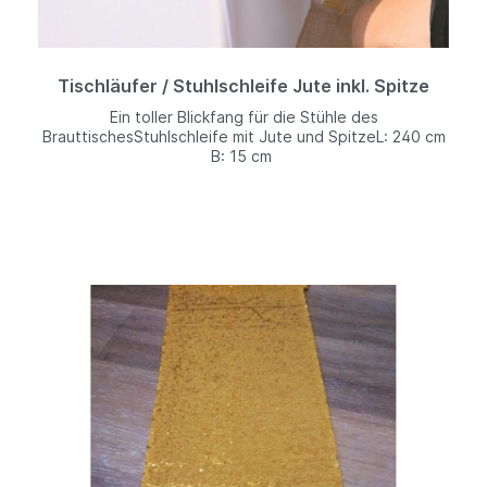
Tischläufer / Stuhlschleife Jute inkl. Spitze
Ein toller Blickfang für die Stühle des
BrauttischesStuhlschleife mit Jute und SpitzeL: 240 cm
B: 15 cm