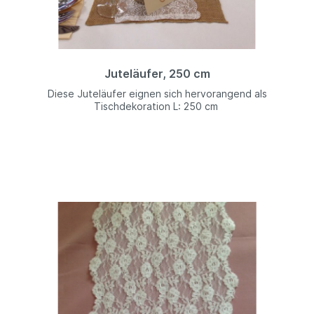
Juteläufer, 250 cm
Diese Juteläufer eignen sich hervorangend als
Tischdekoration L: 250 cm