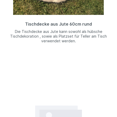
Tischdecke aus Jute 60cm rund
Die Tischdecke aus Jute kann sowohl als hübsche
Tischdekoration , sowie als Platzset für Teller am Tisch
verwendet werden.