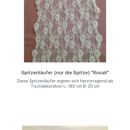
Spitzenläufer (nur die Spitze) "Rosali"
Diese Spitzenläufer eignen sich hervorragend als
Tischdekoration L: 180 cm B: 20 cm