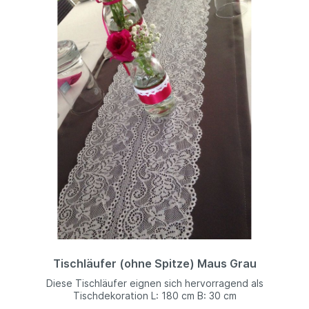
Tischläufer (ohne Spitze) Maus Grau
Diese Tischläufer eignen sich hervorragend als
Tischdekoration L: 180 cm B: 30 cm