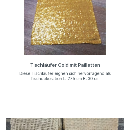
Tischläufer Gold mit Pailletten
Diese Tischläufer eignen sich hervorragend als
Tischdekoration L: 275 cm B: 30 cm