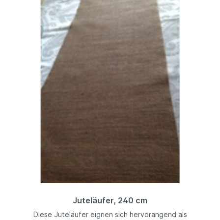
Juteläufer, 240 cm
Diese Juteläufer eignen sich hervorangend als