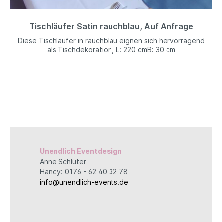
Tischläufer Satin rauchblau, Auf Anfrage
Diese Tischläufer in rauchblau eignen sich hervorragend
als Tischdekoration, L: 220 cmB: 30 cm
Unendlich Eventdesign
Anne Schlüter
Handy: 0176 - 62 40 32 78
info@unendlich-events.de