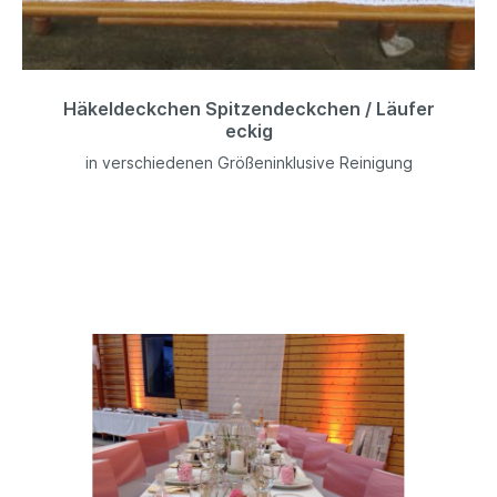
Häkeldeckchen Spitzendeckchen / Läufer
eckig
in verschiedenen Größeninklusive Reinigung