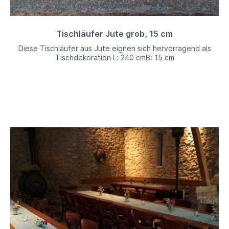
Tischläufer Jute grob, 15 cm
Diese Tischläufer aus Jute eignen sich hervorragend als
Tischdekoration L: 240 cmB: 15 cm