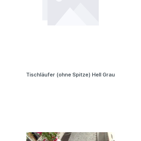
Tischläufer (ohne Spitze) Hell Grau