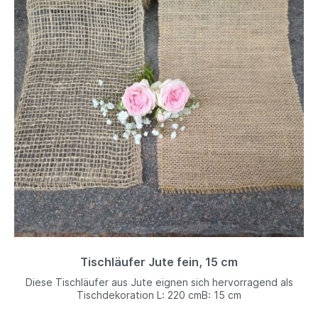
Tischläufer Jute fein, 15 cm
Diese Tischläufer aus Jute eignen sich hervorragend als
Tischdekoration L: 220 cmB: 15 cm