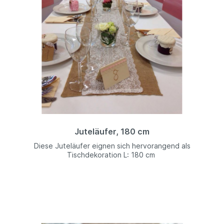
Juteläufer, 180 cm
Diese Juteläufer eignen sich hervorangend als
Tischdekoration L: 180 cm