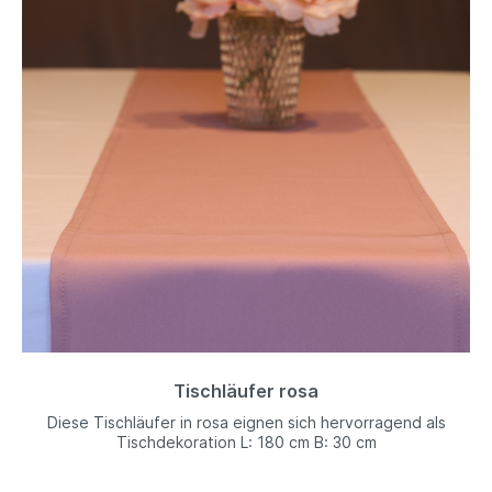
Tischläufer rosa
Diese Tischläufer in rosa eignen sich hervorragend als
Tischdekoration L: 180 cm B: 30 cm