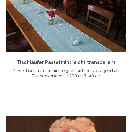
Tischläufer Pastel mint leicht transparent
Diese Tischläufer in mint eignen sich hervorragend als
Tischdekoration L: 200 cmB: 40 cm