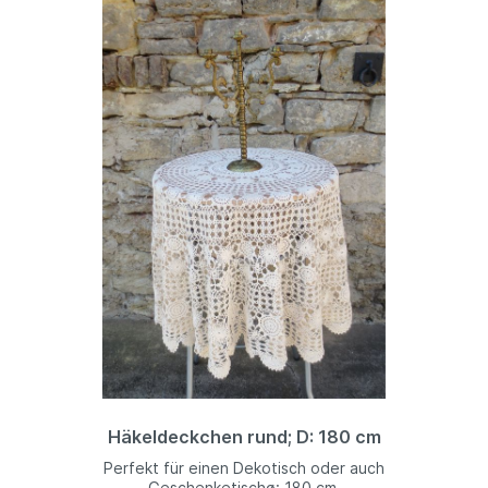
Häkeldeckchen rund; D: 180 cm
Perfekt für einen Dekotisch oder auch
Geschenketischø: 180 cm