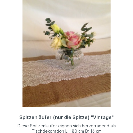
Spitzenläufer (nur die Spitze) "Vintage"
Diese Spitzenläufer eignen sich hervorragend als
Tischdekoration L: 180 cm B: 16 cm