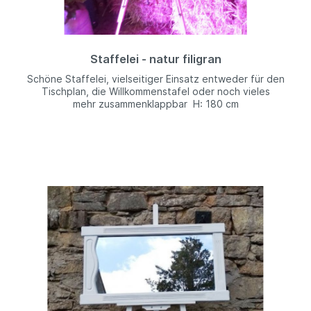
Staffelei - natur filigran
Schöne Staffelei, vielseitiger Einsatz entweder für den
Tischplan, die Willkommenstafel oder noch vieles
mehr zusammenklappbar H: 180 cm