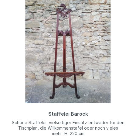
Staffelei Barock
Schöne Staffelei, vielseitiger Einsatz entweder für den
Tischplan, die Willkommenstafel oder noch vieles
mehr H: 220 cm