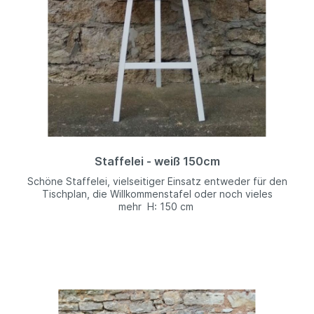
Staffelei - weiß 150cm
Schöne Staffelei, vielseitiger Einsatz entweder für den
Tischplan, die Willkommenstafel oder noch vieles
mehr H: 150 cm