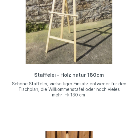
Staffelei - Holz natur 180cm
Schöne Staffelei, vielseitiger Einsatz entweder für den
Tischplan, die Willkommenstafel oder noch vieles
mehr H: 180 cm