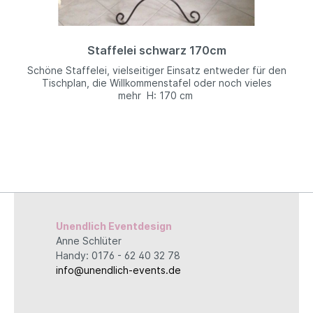
Staffelei schwarz 170cm
Schöne Staffelei, vielseitiger Einsatz entweder für den
Tischplan, die Willkommenstafel oder noch vieles
mehr H: 170 cm
Unendlich Eventdesign
Anne Schlüter
Handy: 0176 - 62 40 32 78
info@unendlich-events.de