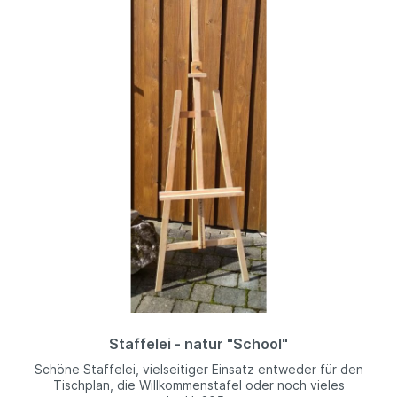
Staffelei - natur "School"
Schöne Staffelei, vielseitiger Einsatz entweder für den
Tischplan, die Willkommenstafel oder noch vieles