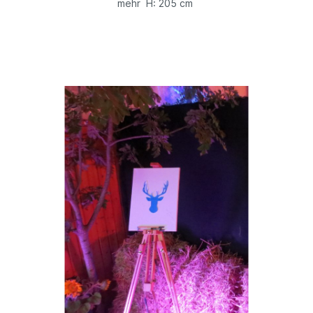
mehr H: 205 cm