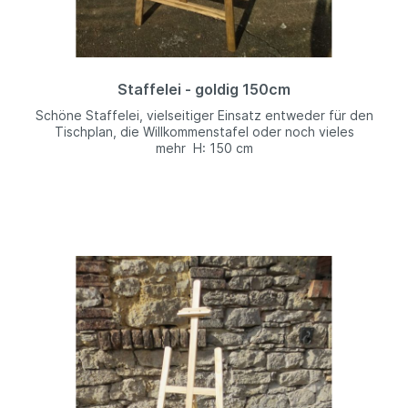
Staffelei - goldig 150cm
Schöne Staffelei, vielseitiger Einsatz entweder für den
Tischplan, die Willkommenstafel oder noch vieles
mehr H: 150 cm