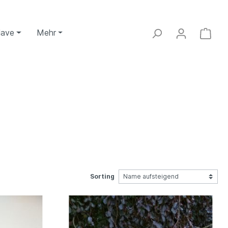
Have
Mehr
Sorting