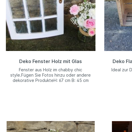
Deko Fenster Holz mit Glas
Deko Fl
Fenster aus Holz im chabby chic
Ideal zur 
style.Fügen Sie Fotos hinzu oder andere
dekorative ProdukteH: 67 cm B: 45 cm